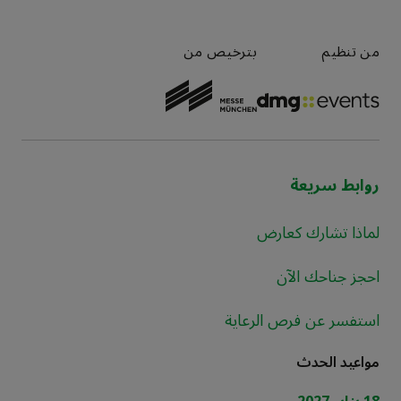
من تنظيم
بترخيص من
روابط سريعة
لماذا تشارك كعارض
احجز جناحك الآن
استفسر عن فرص الرعاية
مواعيد الحدث