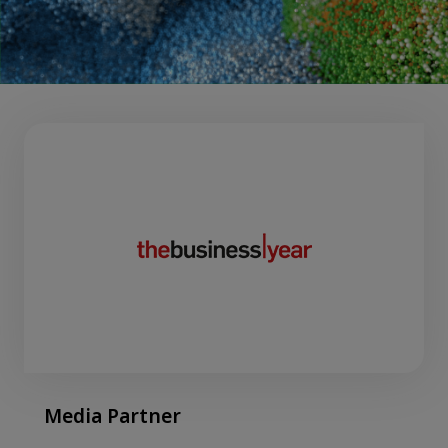
Media Partner