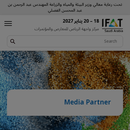
تحت رعاية معالي وزير البيئة والمياه والزراعة المهندس عبد الرحمن بن
عبد المحسن الفضلي
18 – 20 يناير 2027
مركز واجهة الرياض للمعارض والمؤتمرات
Media Partner