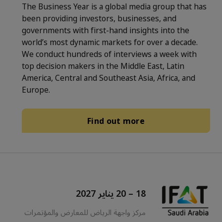
The Business Year is a global media group that has
been providing investors, businesses, and
governments with first-hand insights into the
world’s most dynamic markets for over a decade.
We conduct hundreds of interviews a week with
top decision makers in the Middle East, Latin
America, Central and Southeast Asia, Africa, and
Europe.
Find out more
18 – 20 يناير 2027
مركز واجهة الرياض للمعارض والمؤتمرات