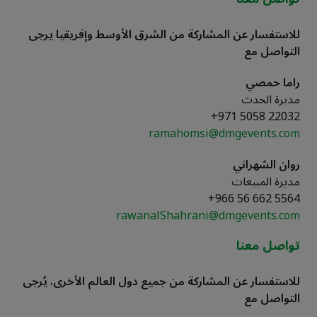
للاستفسار عن المشاركة من الشرق الأوسط وإفريقيا يرجى
التواصل مع
راما حمصي
مديرة الحدث
+971 5058 22032
ramahomsi@dmgevents.com
روان الشهراني
مديرة المبيعات
5564 662 56 966+
rawanalShahrani@dmgevents.com
تواصل معنا
للاستفسار عن المشاركة من جميع دول العالم الأخرى، يُرجى
التواصل مع