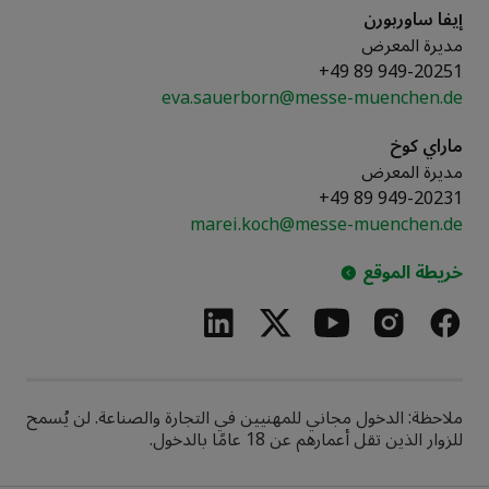
إيفا ساوربورن
مديرة المعرض
+49 89 949-20251
eva.sauerborn@messe-muenchen.de
ماراي كوخ
مديرة المعرض
+49 89 949-20231
marei.koch@messe-muenchen.de
خريطة الموقع
ملاحظة: الدخول مجاني للمهنيين في التجارة والصناعة. لن يُسمح
للزوار الذين تقل أعمارهم عن 18 عامًا بالدخول.