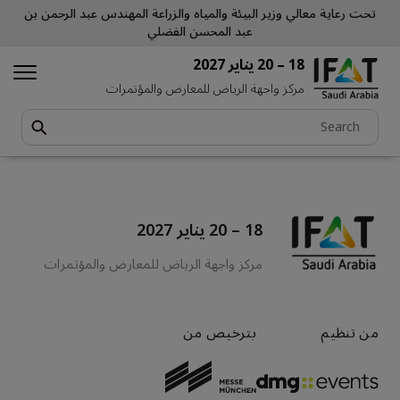
تحت رعاية معالي وزير البيئة والمياه والزراعة المهندس عبد الرحمن بن
عبد المحسن الفضلي
18 – 20 يناير 2027
مركز واجهة الرياض للمعارض والمؤتمرات
18 – 20 يناير 2027
مركز واجهة الرياض للمعارض والمؤتمرات
من تنظيم
بترخيص من