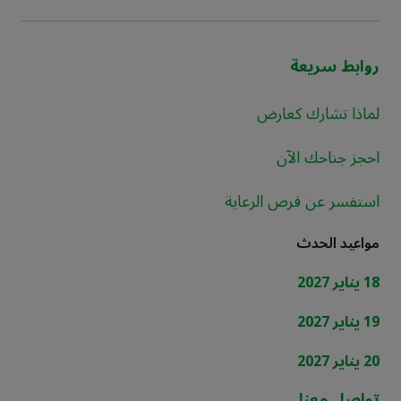
روابط سريعة
لماذا تشارك كعارض
احجز جناحك الآن
استفسر عن فرص الرعاية
مواعيد الحدث
18 يناير 2027
19 يناير 2027
20 يناير 2027
تواصل معنا