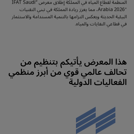
المنظمة لقطاع المياه في المملكة إطلاق معرض “IFAT Saudi
Arabia 2026″، مما يعزز ريادة المملكة في تبني التقنيات
البيئية الحديثة ويعكس التزامها بالتنمية المستدامة والاستثمار
في قطاعي النفايات والمياه.
هذا المعرض يأتيكم بتنظيم من
تحالف عالمي قوي من أبرز منظمي
الفعاليات الدولية