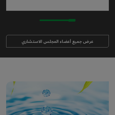
عرض جميع أعضاء المجلس الاستشاري
اطّلع على أحدث أخبار المعرض والصناعة