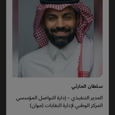
سلطان الحارثي
المدير التنفيذي – إدارة التواصل المؤسسي
المركز الوطني لإدارة النفايات (موان)