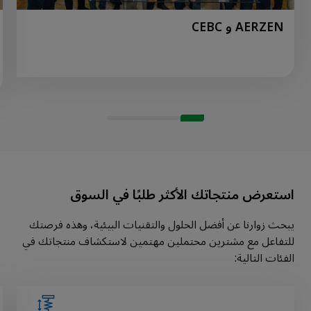
AERZEN و CEBC
استعرض منتجاتك الأكثر طلبًا في السوق
يبحث زوارنا عن أفضل الحلول والتقنيات البيئية، وهذه فرصتك
للتفاعل مع مشترين محتملين مهتمين لاستكشاف منتجاتك في
الفئات التالية: