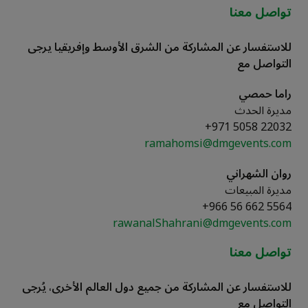
تواصل معنا
للاستفسار عن المشاركة من الشرق الأوسط وإفريقيا يرجى
التواصل مع
راما حمصي
مديرة الحدث
+971 5058 22032
ramahomsi@dmgevents.com
روان الشهراني
مديرة المبيعات
5564 662 56 966+
rawanalShahrani@dmgevents.com
تواصل معنا
للاستفسار عن المشاركة من جميع دول العالم الأخرى، يُرجى
التواصل مع