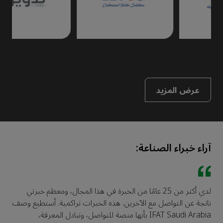
عرض المزيد
آراء خبراء الصناعة:
لدي أكثر من 25 عامًا من الخبرة في هذا المجال، ومعظم خبرتي
ناتجة عن التواصل مع الآخرين. هذه الخبرات تراكمية. أستطيع وصف
ا
IFAT Saudi Arabia بأنها منصة للتواصل، وتبادل المعرفة،
ا