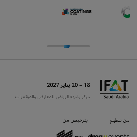
18 – 20 يناير 2027
مركز واجهة الرياض للمعارض والمؤتمرات
من تنظيم
بترخيص من