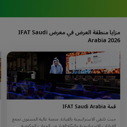
مزايا منطقة العرض في معرض IFAT Saudi
Arabia 2026
قمة IFAT Saudi Arabia
حيث تلتقي الاستراتيجية بالقيادة. منصة عالية المستوى تجمع
القيادات الاستراتيجية وصُنّاع القرار من الجهات الحكومية