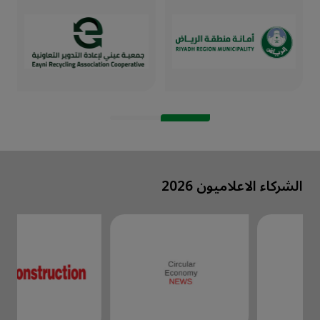
الشركاء الاعلاميون 2026