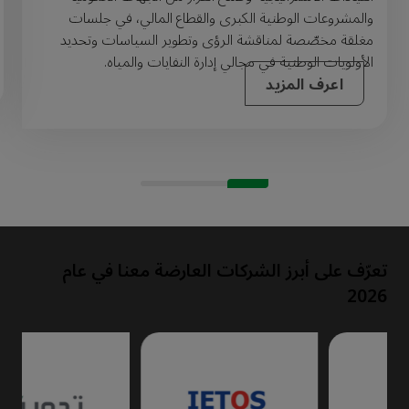
والمشروعات الوطنية الكبرى والقطاع المالي، في جلسات
مغلقة مخصّصة لمناقشة الرؤى وتطوير السياسات وتحديد
الأولويات الوطنية في مجالي إدارة النفايات والمياه.
اعرف المزيد
تعرّف على أبرز الشركات العارضة معنا في عام
2026