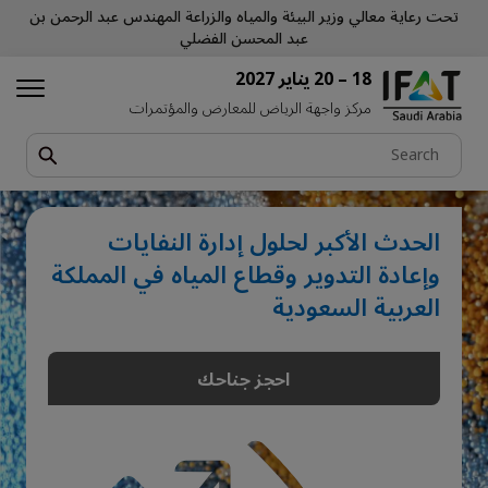
تحت رعاية معالي وزير البيئة والمياه والزراعة المهندس عبد الرحمن بن
عبد المحسن الفضلي
18 – 20 يناير 2027
مركز واجهة الرياض للمعارض والمؤتمرات
الحدث الأكبر لحلول إدارة النفايات
وإعادة التدوير وقطاع المياه في المملكة
العربية السعودية
احجز جناحك