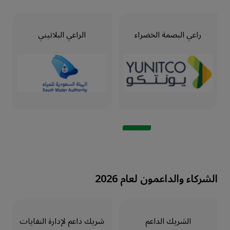
راعي البصمة الخضراء
الراعي البلاتيني
الشركاء والداعمون لعام 2026
الشريك الداعم
شريك داعم لإدارة النفايات