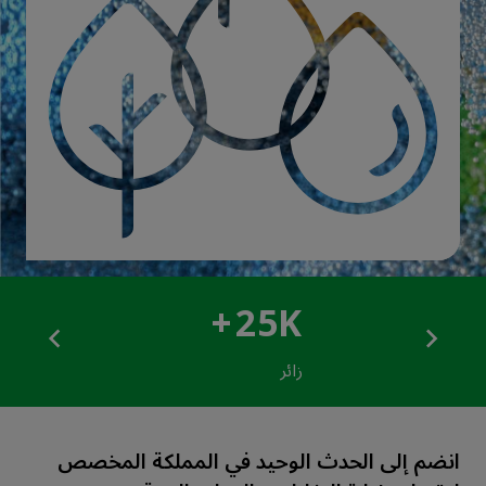
+
25K
زائر
انضم إلى الحدث الوحيد في المملكة المخصص