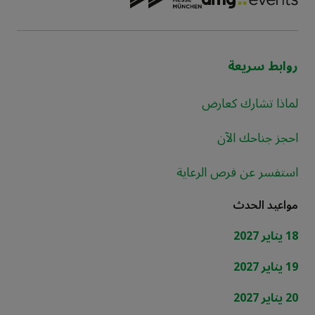
روابط سريعة
لماذا تشارك كعارض
احجز جناحك الآن
استفسر عن فرص الرعاية
مواعيد الحدث
18 يناير 2027
19 يناير 2027
20 يناير 2027