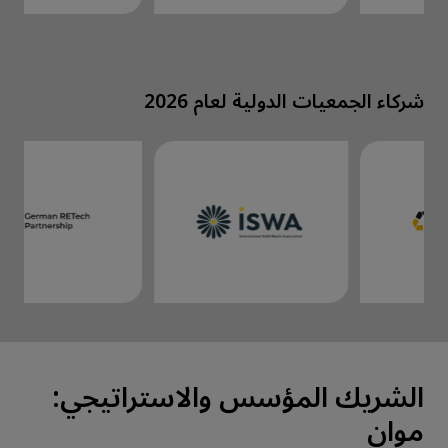
شركاء الجمعيات الدولية لعام 2026
الشريك المؤسس والاستراتيجي:
موان